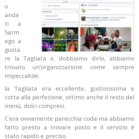
o
anda
ti a
Sarm
ego a
gusta
re la Tagliata e, dobbiamo dirlo, abbiamo
trovato un’organizzazione come sempre
impeccabile:
la Tagliata era eccellente, gustosissima e
cotta alla perfezione, ottimo anche il resto del
menù, dolci compresi.
C’era ovviamente parecchia coda ma abbiamo
fatto presto a trovare posto e il servizio é
stato rapido e preciso.