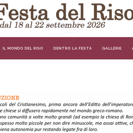
IL MONDO DEL RISO
DENTRO LA FESTA
GALLERIE