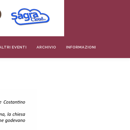
ALTRI EVENTI
ARCHIVIO
INFORMAZIONI