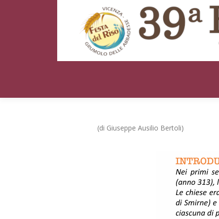
(di Giuseppe Ausilio Bertoli)