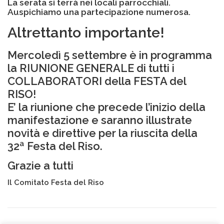
La serata si terrà nei locali parrocchiali.
Auspichiamo una partecipazione numerosa.
Altrettanto importante!
Mercoledì 5 settembre è in programma
la RIUNIONE GENERALE di tutti i
COLLABORATORI della FESTA del
RISO!
E’ la riunione che precede l’inizio della
manifestazione e saranno illustrate
novità e direttive per la riuscita della
32ª Festa del Riso.
Grazie a tutti
Il Comitato Festa del Riso