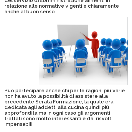
del servizio di somministrazione alimenti in
relazione alle normative vigenti e chiaramente
anche al buon senso.
Può partecipare anche chi per le ragioni più varie
non ha avuto la possibilità di assistere alla
precedente Serata Formazione, la quale era
dedicata agli addetti alla cucina quindi più
approfondita ma in ogni caso gli argomenti
trattati sono molto interessanti e dai risvolti
impensabili.